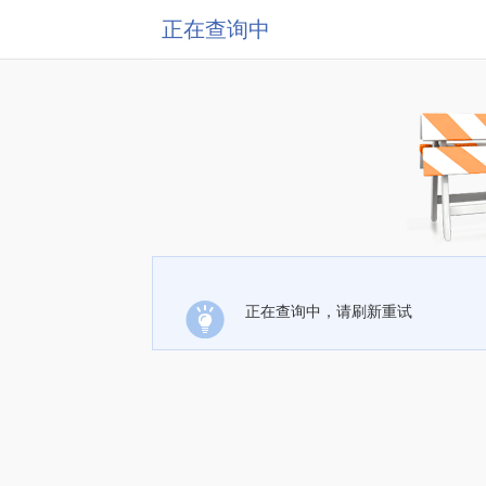
正在查询中
正在查询中，请刷新重试